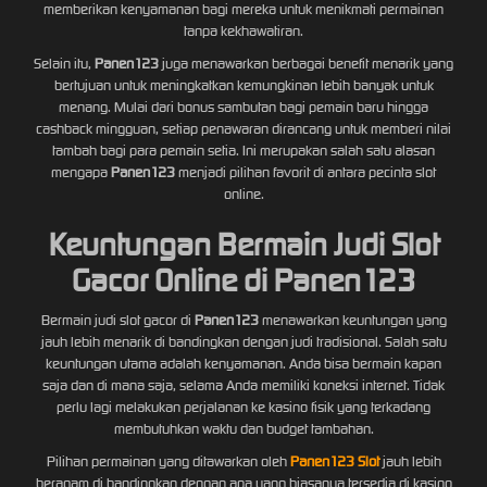
memberikan kenyamanan bagi mereka untuk menikmati permainan
tanpa kekhawatiran.
Selain itu,
Panen123
juga menawarkan berbagai benefit menarik yang
bertujuan untuk meningkatkan kemungkinan lebih banyak untuk
menang. Mulai dari bonus sambutan bagi pemain baru hingga
cashback mingguan, setiap penawaran dirancang untuk memberi nilai
tambah bagi para pemain setia. Ini merupakan salah satu alasan
mengapa
Panen123
menjadi pilihan favorit di antara pecinta slot
online.
Keuntungan Bermain Judi Slot
Gacor Online di Panen123
Bermain judi slot gacor di
Panen123
menawarkan keuntungan yang
jauh lebih menarik di bandingkan dengan judi tradisional. Salah satu
keuntungan utama adalah kenyamanan. Anda bisa bermain kapan
saja dan di mana saja, selama Anda memiliki koneksi internet. Tidak
perlu lagi melakukan perjalanan ke kasino fisik yang terkadang
membutuhkan waktu dan
budget tambahan.
Pilihan permainan yang ditawarkan oleh
Panen123 Slot
jauh lebih
beragam di bandingkan dengan apa yang biasanya tersedia di kasino