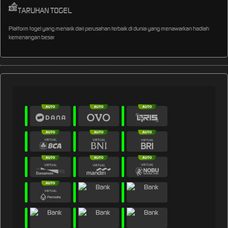
TARUHAN TOGEL
Platform togel yang menarik dari perusahan terbaik di dunia yang menawarkan hadiah
kemenangan besar