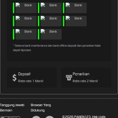
* Selama bank maintenance dan bank offline deposit dan penarikan tidak
dapat diproses
Deposit
Penarikan
Rata-rata 1 Menit
Rata-rata 2 Menit
Tanggung Jawab
Browser Yang
Bermain
Didukung
©2026 PANEN123. Hak cipta