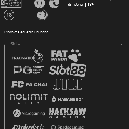
dilindungi | 18+
Platform Penyedia Layanan
Slots