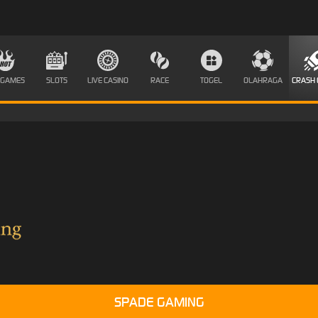
 GAMES
SLOTS
LIVE CASINO
RACE
TOGEL
OLAHRAGA
CRASH
SPADE GAMING