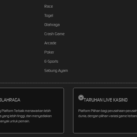
Race
Togel
Olahraga
Crash Game
Arcade
Poker
E-Sports
Sabung Ayam
OLAHRAGA
TARUHAN LIVE KASINO
 Platform Terbaik menawarkan lebih
Platform Pilihan bagi perusahaan-perusah
 yang lebih tinggi, dan menyediakan
dunia, dengan pilihan variasi game terba
 banyak untuk pemain.