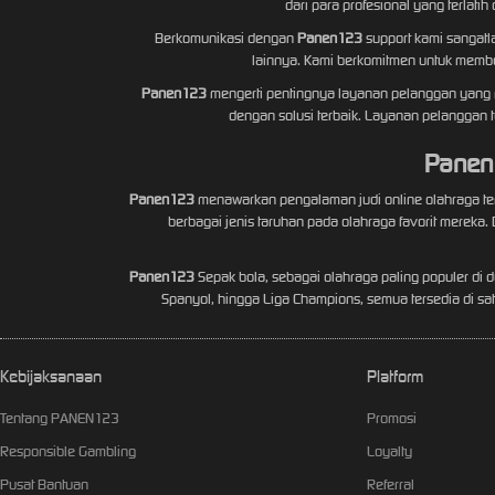
dari para profesional yang terlat
Berkomunikasi dengan
Panen123
support kami sangatla
lainnya. Kami berkomitmen untuk membe
Panen123
mengerti pentingnya layanan pelanggan yang re
dengan solusi terbaik. Layanan pelanggan t
Panen1
Panen123
menawarkan pengalaman judi online olahraga terba
berbagai jenis taruhan pada olahraga favorit mere
Panen123
Sepak bola, sebagai olahraga paling populer di d
Spanyol, hingga Liga Champions, semua tersedia di sat
Kebijaksanaan
Platform
Tentang PANEN123
Promosi
Responsible Gambling
Loyalty
Pusat Bantuan
Referral