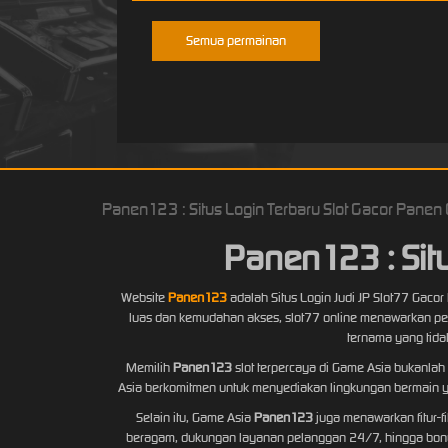
Semua permainan
Panen123 : Situs Login Terbaru Slot Gacor Panen
Panen123 : Situ
Website
Panen123
adalah Situs Login Judi JP Slot77 Gac
luas dan kemudahan akses, slot77 online menawarkan pen
ternama yang tida
Memilih
Panen123
slot terpercaya di Game Asia bukanlah 
Asia berkomitmen untuk menyediakan lingkungan bermain y
Selain itu, Game Asia
Panen123
juga menawarkan fitur
beragam, dukungan layanan pelanggan 24/7, hingga bonus 