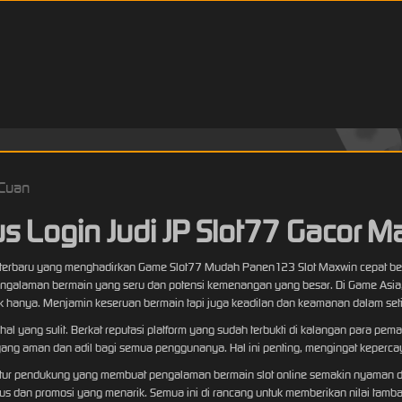
 Cuan
s Login Judi JP Slot77 Gacor 
or terbaru yang menghadirkan Game Slot77 Mudah Panen123 Slot Maxwin cepat ber
galaman bermain yang seru dan potensi kemenangan yang besar. Di Game Asia, 
k hanya. Menjamin keseruan bermain tapi juga keadilan dan keamanan dalam se
hal yang sulit. Berkat reputasi platform yang sudah terbukti di kalangan para pem
ang aman dan adil bagi semua penggunanya. Hal ini penting, mengingat keperca
-fitur pendukung yang membuat pengalaman bermain slot online semakin nyaman
dan promosi yang menarik. Semua ini di rancang untuk memberikan nilai tambah