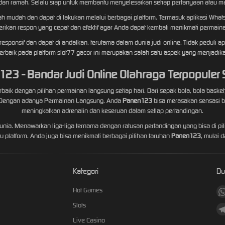
ih dan ramah. Selalu siap untuk membantu menyelesaikan setiap pertanyaan atau
h mudah dan dapat di lakukan melalui berbagai platform. Termasuk aplikasi WhatsA
rikan respon yang cepat dan efektif agar Anda dapat kembali menikmati perma
sponsif dan dapat di andalkan, terutama dalam dunia judi online. Tidak peduli 
erbaik pada platform slot77 gacor ini merupakan salah satu aspek yang menjadika
23 - Bandar Judi Online Olahraga Terpopuler S
ik dengan pilihan permainan langsung setiap hari. Dari sepak bola, bola basket,
ka. Dengan adanya Permainan Langsung. Anda
Panen123
bisa merasakan sensasi 
meningkatkan adrenalin dan keseruan dalam setiap pertandingan.
unia. Menawarkan liga-liga ternama dengan ratusan pertandingan yang bisa di pili
u platform. Anda juga bisa menikmati berbagai pilihan taruhan
Panen123
, mulai 
Kategori
Du
Hot Games
Slots
Live Casino