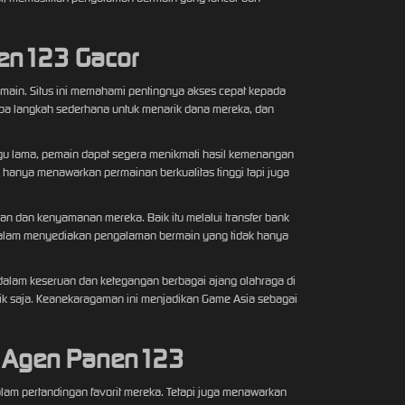
nen123 Gacor
main. Situs ini memahami pentingnya akses cepat kepada
pa langkah sederhana untuk menarik dana mereka, dan
u lama, pemain dapat segera menikmati hasil kemenangan
 hanya menawarkan permainan berkualitas tinggi tapi juga
n dan kenyamanan mereka. Baik itu melalui transfer bank
 dalam menyediakan pengalaman bermain yang tidak hanya
 dalam keseruan dan ketegangan berbagai ajang olahraga di
 klik saja. Keanekaragaman ini menjadikan Game Asia sebagai
a Agen Panen123
lam pertandingan favorit mereka. Tetapi juga menawarkan