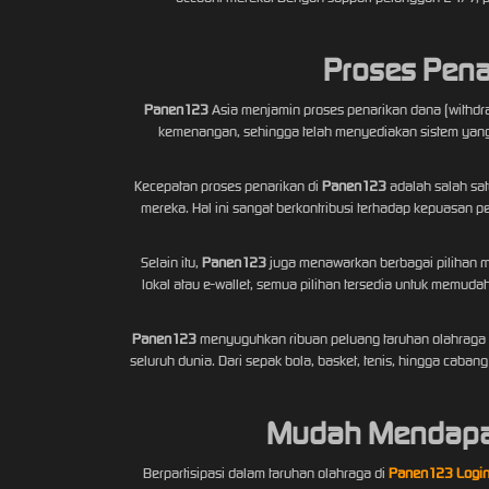
Proses Pena
Panen123
Asia menjamin proses penarikan dana (withd
kemenangan, sehingga telah menyediakan sistem yang
Kecepatan proses penarikan di
Panen123
adalah salah sa
mereka. Hal ini sangat berkontribusi terhadap kepuasan 
Selain itu,
Panen123
juga menawarkan berbagai pilihan me
lokal atau e-wallet, semua pilihan tersedia untuk mem
Panen123
menyuguhkan ribuan peluang taruhan olahraga se
seluruh dunia. Dari sepak bola, basket, tenis, hingga caba
Mudah Mendapat
Berpartisipasi dalam taruhan olahraga di
Panen123 Logi