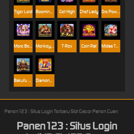
Tiger Lord
Booming Gems
Get High
Chef Lady
Ore Power
More Beauties
Monkey King
T-Rex
Coin Rat
Midas Touch
Bakufu Shogun
Diamond 7
Panen123 : Situs Login Terbaru Slot Gacor Panen Cuan
Panen123 : Situs Login