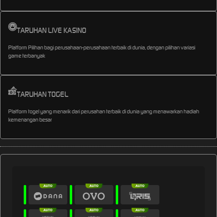
TARUHAN LIVE KASINO
Platform Pilihan bagi perusahaan-perusahaan terbaik di dunia, dengan pilihan variasi
game terbanyak
TARUHAN TOGEL
Platform togel yang menarik dari perusahan terbaik di dunia yang menawarkan hadiah
kemenangan besar