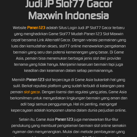
Judi JP Slot77 Gacor
Maxwin Indonesia
Website
Panen123
adalah Situs Login Judi JP Slot77 Gacor terbaru
yang menghadirkan Game Slot77 Mudah Panen123 Slot Maxwin
cepat bersama Link Alternatif Gacor. Dengan variasi permainan yang
luas dan kemudahan akses, slot77 online menawarkan pengalaman
bermain yang seru dan potensi kemenangan yang besar. Di Game
Asia, pemain bisa menemukan berbagai jenis slot dari provider
ternama yang tidak hanya. Menjamin keseruan bermain tapi juga
keadilan dan keamanan dalam setiap permainannya.
Memilih
Panen123
slot terpercaya di Game Asia bukanlah hal yang
sulit. Berkat reputasi platform yang sudah terbukti di kalangan para
pemain
slot gacor
. Dengan lisensi dan regulasi yang jelas, Game Asia
berkomitmen untuk menyediakan lingkungan bermain yang aman dan
adil bagi semua penggunanya. Hal ini penting, mengingat
kepercayaan adalah komponen utama dalam dunia perjudian online.
Selain itu, Game Asia
Panen123
juga menawarkan fitur-fitur
pendukung yang membuat pengalaman bermain slot online semakin
nyaman dan menyenangkan. Mulai dari metode pembayaran yang