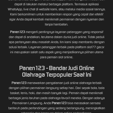
dapat di lakukan melalui berbagai platform. Termasuk aplikasi
WhatsApp, live chat di website kami, atau melalui media sosial lainnya.
Kami berkomitmen untuk memberikan respon yang cepat dan efektif
agar Anda dapat kembali menikmati permainan dengan nyaman dan
tanpa hambatan.
Panen123
mengerti pentingnya layanan pelanggan yang responsif
dan dapat di andalkan, terutama dalam dunia judi online. Tidak peduli
apa pertanyaan atau masalah Anda, tim kami siap membantu dengan
solusi terbaik. Layanan pelanggan terbaik pada platform slot77 gacor
ini merupakan salah satu aspek yang menjadikannya pilihan utama
para pemain slot online.
Panen123 - Bandar Judi Online
Olahraga Terpopuler Saat Ini
Panen123
menawarkan pengalaman judi online olahraga terbaik
dengan pilihan permainan langsung setiap hari. Dari sepak bola, bola
basket, tenis, hoki, dan masih banyak lagi. Pemain dapat menikmati
berbagai jenis taruhan pada olahraga favorit mereka. Dengan adanya
Permainan Langsung. Anda
Panen123
bisa merasakan sensasi
bertaruh pada pertandingan yang sedang berlangsung, meningkatkan