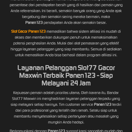
persentase dari pendapatan bersih yang di hasilkan dari pemain yang
Anda referensikan. Ini berarti, semakin banyak orang yang Anda ajak
bergabung dan semakin sering mereka bermain, maka
Panen123
pendapatan Anda akan semakin besar.
Slot Gacor Panen123
memastikan bahwa sistem afiliasi ini mudah di
akses dan memberikan dukungan penuh untuk memaksimalkan
potensi penghasilan Anda. Mulai dari alat pemasaran yang efektif
hingga layanan pelanggan yang siap membantu. Semua di sediakan
untuk memastikan Anda bisa berhasil dalam program afiliasi ini.
Layanan Pelanggan Slot77 Gacor
Maxwin Terbaik Panen123 - Siap
Melayani 24 Jam
Kepuasan pemain adalah prioritas utama, Oleh karena itu, Bandar
Slot77 Maxwin ini menghadirkan layanan pelanggan terpadu yang
siap melayani setiap harinya. Tim customer service
Panen123
terdiri
dari para profesional yang terlatih dan ramah. Selalu siap untuk
membantu menyelesaikan setiap pertanyaan atau masalah yang
mungkin Anda hadapi.
Berkomunikasi dengan
Panen123
support kami sangatlah mudah dan