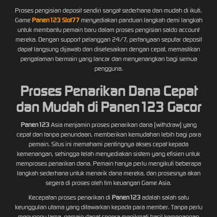
Proses pengisian deposit sendiri sangat sederhana dan mudah di ikuti.
Game
Panen123 Slot77
menyediakan panduan langkah demi langkah
untuk membantu pemain baru dalam proses pengisian saldo account
mereka. Dengan support pelanggan 24/7, pertanyaan seputar deposit
dapat langsung dijawab dan diselesaikan dengan cepat, memastikan
pengalaman bermain yang lancar dan menyenangkan bagi semua
pengguna.
Proses Penarikan Dana Cepat
dan Mudah di Panen123 Gacor
Panen123
Asia menjamin proses penarikan dana (withdraw) yang
cepat dan tanpa penundaan, memberikan kemudahan lebih bagi para
pemain. Situs ini memahami pentingnya akses cepat kepada
kemenangan, sehingga telah menyediakan sistem yang efisien untuk
memproses penarikan dana. Pemain hanya perlu mengikuti beberapa
langkah sederhana untuk menarik dana mereka, dan prosesnya akan
segera di proses oleh tim keuangan Game Asia.
Kecepatan proses penarikan di
Panen123
adalah salah satu
keunggulan utama yang ditawarkan kepada para member. Tanpa perlu
menunggu lama, pemain dapat segera menikmati hasil kemenangan