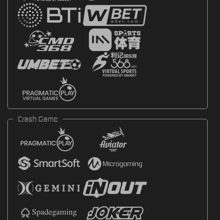
Crash Game