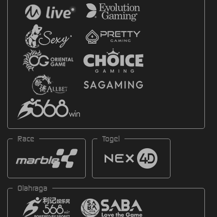
Race
Togel
Olahraga