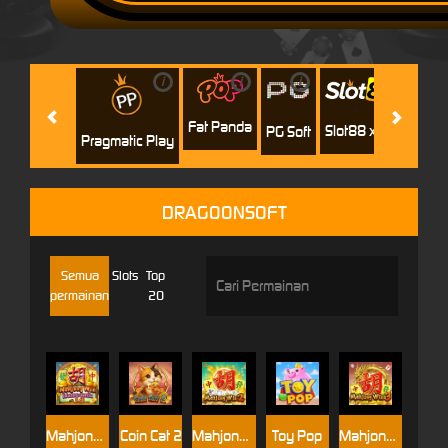
i
i
i
i
i
Facha
Fat Panda
Slot88 x PP
PG Soft
Pragmatic Play
DRAGOONSOFT
Semua
Slots
Top
permainan
20
Mahjong Win
Coin Cat 2
Mahjong Win 2
Toy Pop
Mahjong Win 3