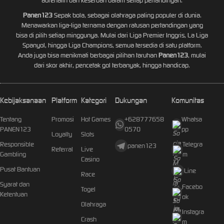
adrenalin dan keseruan dalam setiap pertandingan.
Panen123
Sepak bola, sebagai olahraga paling populer di dunia.
Menawarkan liga-liga ternama dengan ratusan pertandingan yang
bisa di pilih setiap minggunya. Mulai dari Liga Premier Inggris, La Liga
Spanyol, hingga Liga Champions, semua tersedia di satu platform.
Anda juga bisa menikmati berbagai pilihan taruhan
Panen123
, mulai
dari skor akhir, pencetak gol terbanyak, hingga handicap.
Kebijaksanaan
Platform
Kategori
Dukungan
Komunitas
Tentang
Promosi
Hot Games
+628777658
Whatsa
PANEN123
0570
pp
Loyalty
Slots
Responsible
Telegra
panen123
Referral
Live
Gambling
m
Casino
Pusat Bantuan
Line
Race
Syarat dan
Facebo
Togel
Ketentuan
ok
Olahraga
Instagra
Crash
m