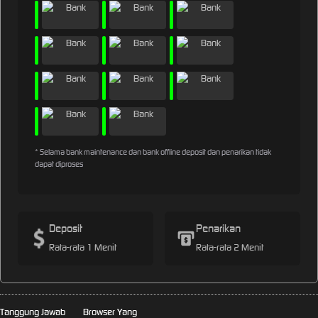
* Selama bank maintenance dan bank offline deposit dan penarikan tidak
dapat diproses
Deposit
Penarikan
Rata-rata 1 Menit
Rata-rata 2 Menit
Tanggung Jawab
Browser Yang