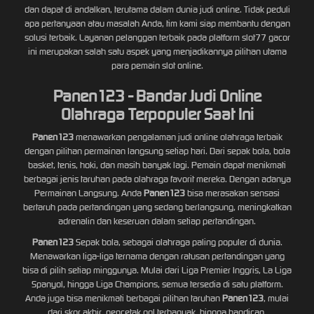
dan dapat di andalkan, terutama dalam dunia judi online. Tidak peduli
apa pertanyaan atau masalah Anda, tim kami siap membantu dengan
solusi terbaik. Layanan pelanggan terbaik pada platform slot77 gacor
ini merupakan salah satu aspek yang menjadikannya pilihan utama
para pemain slot online.
Panen123 - Bandar Judi Online
Olahraga Terpopuler Saat Ini
Panen123
menawarkan pengalaman judi online olahraga terbaik
dengan pilihan permainan langsung setiap hari. Dari sepak bola, bola
basket, tenis, hoki, dan masih banyak lagi. Pemain dapat menikmati
berbagai jenis taruhan pada olahraga favorit mereka. Dengan adanya
Permainan Langsung. Anda
Panen123
bisa merasakan sensasi
bertaruh pada pertandingan yang sedang berlangsung, meningkatkan
adrenalin dan keseruan dalam setiap pertandingan.
Panen123
Sepak bola, sebagai olahraga paling populer di dunia.
Menawarkan liga-liga ternama dengan ratusan pertandingan yang
bisa di pilih setiap minggunya. Mulai dari Liga Premier Inggris, La Liga
Spanyol, hingga Liga Champions, semua tersedia di satu platform.
Anda juga bisa menikmati berbagai pilihan taruhan
Panen123
, mulai
dari skor akhir, pencetak gol terbanyak, hingga handicap.