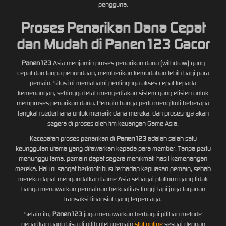
pengguna.
Proses Penarikan Dana Cepat
dan Mudah di Panen123 Gacor
Panen123
Asia menjamin proses penarikan dana (withdraw) yang
cepat dan tanpa penundaan, memberikan kemudahan lebih bagi para
pemain. Situs ini memahami pentingnya akses cepat kepada
kemenangan, sehingga telah menyediakan sistem yang efisien untuk
memproses penarikan dana. Pemain hanya perlu mengikuti beberapa
langkah sederhana untuk menarik dana mereka, dan prosesnya akan
segera di proses oleh tim keuangan Game Asia.
Kecepatan proses penarikan di
Panen123
adalah salah satu
keunggulan utama yang ditawarkan kepada para member. Tanpa perlu
menunggu lama, pemain dapat segera menikmati hasil kemenangan
mereka. Hal ini sangat berkontribusi terhadap kepuasan pemain, sebab
mereka dapat mengandalkan Game Asia sebagai platform yang tidak
hanya menawarkan permainan berkualitas tinggi tapi juga layanan
transaksi finansial yang terpercaya.
Selain itu,
Panen123
juga menawarkan berbagai pilihan metode
penarikan yang bisa di pilih oleh pemain
slot online
sesuai dengan