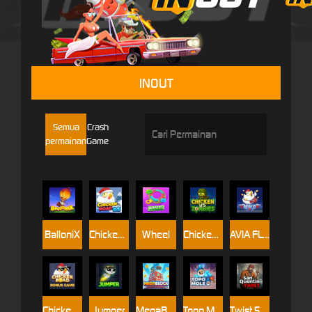
INOUT
Semua
Crash
permainan
Game
BalloniX
Chicken Road Ice
Wheel
Chicken vs Zombies
AVIA FLY 2
Chicken Road Bonus
Jumper
MegaBlock
Topo Mole
Twist San Quentin