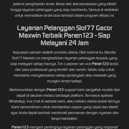
potensi penghasilan Anda. Mulai dari alat pemasaran yang efektif
hingga layanan pelanggan yang siap membantu. Semua di sediakan
untuk memastikan Anda bisa berhasil dalam program afiliasi ini.
Layanan Pelanggan Slot77 Gacor
Maxwin Terbaik Panen123 - Siap
Melayani 24 Jam
Kepuasan pemain adalah prioritas utama, Oleh karena itu, Bandar
Slot77 Maxwin ini menghadirkan layanan pelanggan terpadu yang
siap melayani setiap harinya. Tim customer service
Panen123
terdiri
dari para profesional yang terlatih dan ramah. Selalu siap untuk
membantu menyelesaikan setiap pertanyaan atau masalah yang
mungkin Anda hadapi.
Berkomunikasi dengan
Panen123
support kami sangatlah mudah dan
dapat di lakukan melalui berbagai platform. Termasuk aplikasi
WhatsApp, live chat di website kami, atau melalui media sosial lainnya.
Kami berkomitmen untuk memberikan respon yang cepat dan efektif
agar Anda dapat kembali menikmati permainan dengan nyaman dan
tanpa hambatan.
Panen123
mengerti pentingnya layanan pelanggan yang responsif