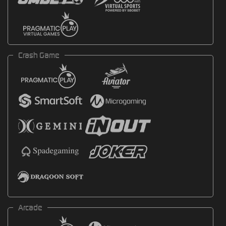
Crash Game
Arcade