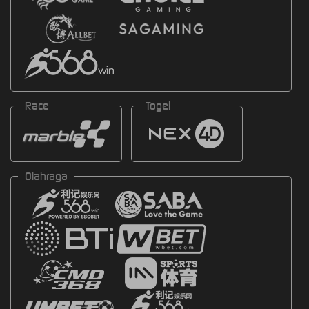
Race
Togel
Olahraga