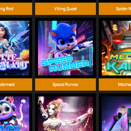
ing Red
Viking Quest
Spider
e Mermaid
Speed Runner
Mecha 