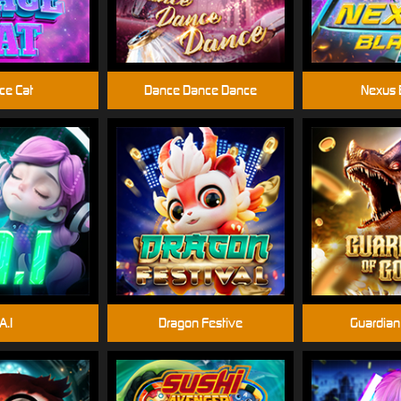
ce Cat
Dance Dance Dance
Nexus 
A.I
Dragon Festive
Guardian 