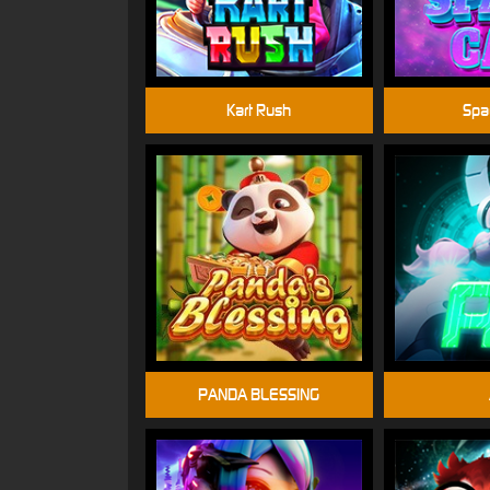
Kart Rush
Spa
PANDA BLESSING