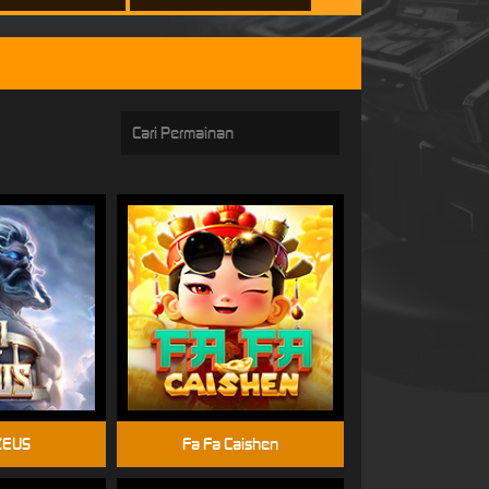
IDR
2,413,800.00
Gates of Olympus 1000
bon****5
IDR
1,618,800.00
Mahjong Wins 2
bon****5
IDR
1,257,600.00
Mahjong Wins 2
jua****h
IDR
1,150,600.00
Mahjong Wins 3 – Black Scatter
p****o
IDR
1,097,180.00
Gates of Olympus Super Scatter
dhanica****2
IDR
1,039,260.00
Gates of Olympus Super Scatter
 ZEUS
Fa Fa Caishen
p****o
IDR
1,035,230.00