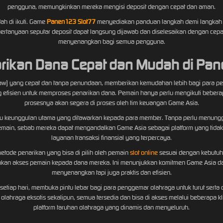
pengguna, memungkinkan mereka mengisi deposit dengan cepat dan aman.
ah di ikuti. Game
Panen123 Slot77
menyediakan panduan langkah demi langkah 
ertanyaan seputar deposit dapat langsung dijawab dan diselesaikan dengan cep
menyenangkan bagi semua pengguna.
rikan Dana Cepat dan Mudah di Pa
raw) yang cepat dan tanpa penundaan, memberikan kemudahan lebih bagi para pe
 efisien untuk memproses penarikan dana. Pemain hanya perlu mengikuti bebera
prosesnya akan segera di proses oleh tim keuangan Game Asia.
tu keunggulan utama yang ditawarkan kepada para member. Tanpa perlu menungg
pemain, sebab mereka dapat mengandalkan Game Asia sebagai platform yang tidak
layanan transaksi finansial yang terpercaya.
tode penarikan yang bisa di pilih oleh pemain
slot online
sesuai dengan kebutuha
udahkan akses pemain kepada dana mereka. Ini menunjukkan komitmen Game Asia
menyenangkan tapi juga praktis dan efisien.
tiap hari, membuka pintu lebar bagi para penggemar olahraga untuk turut serta
ng olahraga eksotis sekalipun, semua tersedia dan bisa di akses melalui beberapa
platform taruhan olahraga yang dinamis dan menyeluruh.