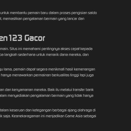
untuk membantu pemain baru dalam proses pengisian saldo
at, memastikan pengalaman bermain yang lancar dan
nen123 Gacor
main. Situs ini memahami pentingnya akses cepat kepada
pa langkah sederhana untuk menarik dana mereka, dan
u lama, pemain dapat segera menikmati hasil kemenangan
 hanya menawarkan permainan berkualitas tinggi tapi juga
n dan kenyamanan mereka. Baik itu melalui transfer bank
 dalam menyediakan pengalaman bermain yang tidak hanya
 dalam keseruan dan ketegangan berbagai ajang olahraga di
 klik saja. Keanekaragaman ini menjadikan Game Asia sebagai