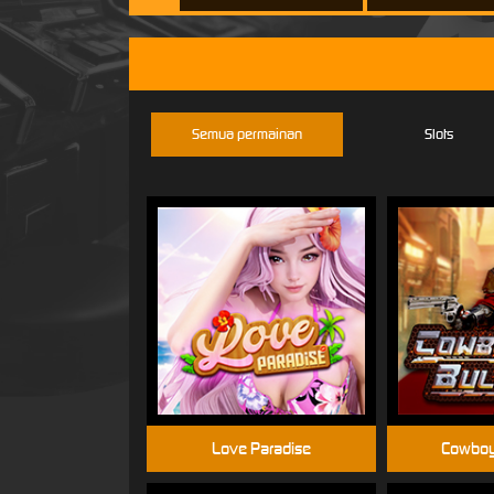
Semua permainan
Slots
Love Paradise
Cowboy