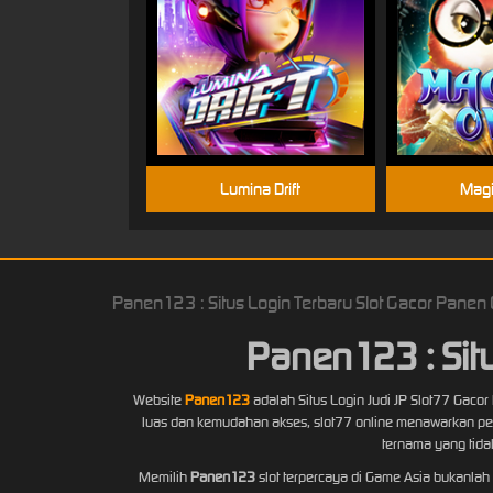
Lumina Drift
Magi
Panen123 : Situs Login Terbaru Slot Gacor Panen
Panen123 : Situ
Website
Panen123
adalah Situs Login Judi JP Slot77 Gac
luas dan kemudahan akses, slot77 online menawarkan pen
ternama yang tida
Memilih
Panen123
slot terpercaya di Game Asia bukanlah 