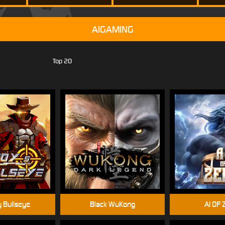
AIGAMING
Top 20
 Bullseye
Black WuKong
AI OF